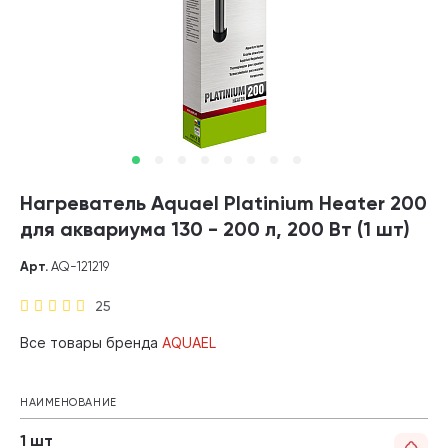
Нагреватель Aquael Platinium Heater 200
для аквариума 130 - 200 л, 200 Вт (1 шт)
Арт.
AQ-121219
25
Все товары бренда
AQUAEL
НАИМЕНОВАНИЕ
1 шт