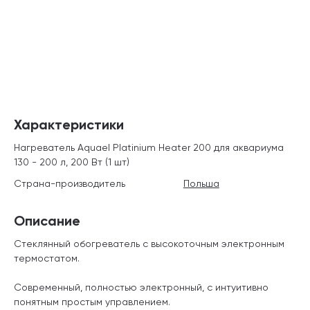
Характеристики
Нагреватель Aquael Platinium Heater 200 для аквариума
130 - 200 л, 200 Вт (1 шт)
Страна-производитель
Польша
Описание
Стеклянный обогреватель с высокоточным электронным
термостатом.
Современный, полностью электронный, с интуитивно
понятным простым управлением.