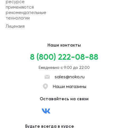
ресурсе
применяются
рекомендательные
технологии
Лицензия
Наши контакты
8 (800) 222-08-88
Ежедневно с 9:00 до 22:00
sales@noko.ru
Наши магазины
Оставайтесь на связи
Будьте всегда в курсе