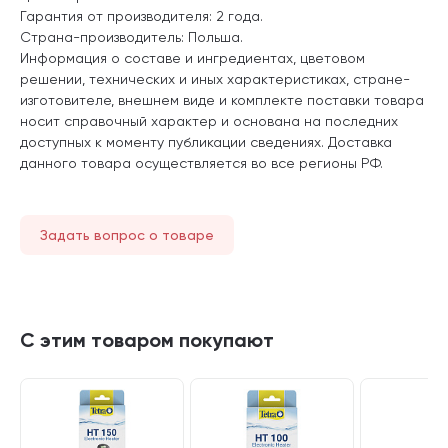
Гарантия от производителя: 2 года.
Страна-производитель: Польша.
Информация о составе и ингредиентах, цветовом
решении, технических и иных характеристиках, стране-
изготовителе, внешнем виде и комплекте поставки товара
носит справочный характер и основана на последних
доступных к моменту публикации сведениях. Доставка
данного товара осуществляется во все регионы РФ.
Задать вопрос о товаре
С этим товаром покупают