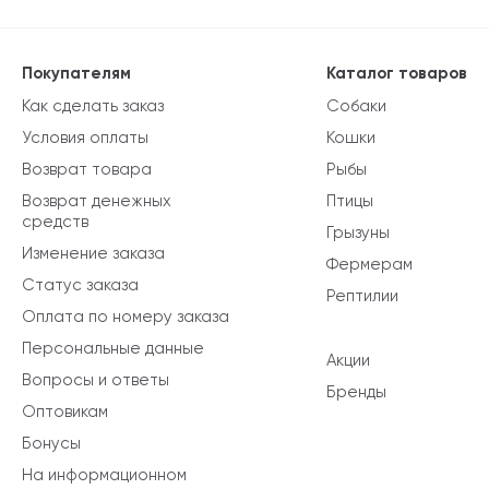
Покупателям
Каталог товаров
Как сделать заказ
Собаки
Условия оплаты
Кошки
Возврат товара
Рыбы
Возврат денежных
Птицы
средств
Грызуны
Изменение заказа
Фермерам
Статус заказа
Рептилии
Оплата по номеру заказа
Персональные данные
Акции
Вопросы и ответы
Бренды
Оптовикам
Бонусы
На информационном