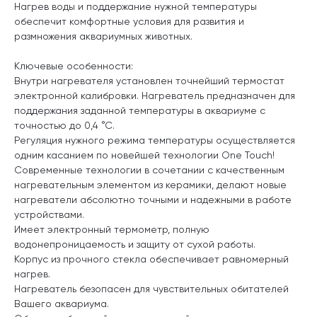
Нагрев воды и поддержание нужной температуры
обеспечит комфортные условия для развития и
размножения аквариумных животных.
Ключевые особенности:
Внутри нагревателя установлен точнейший термостат
электронной калибровки. Нагреватель предназначен для
поддержания заданной температуры в аквариуме с
точностью до 0,4 °С.
Регуляция нужного режима температуры осуществляется
одним касанием по новейшей технологии One Touch!
Современные технологии в сочетании с качественным
нагревательным элементом из керамики, делают новые
нагреватели абсолютно точными и надежными в работе
устройствами.
Имеет электронный термометр, полную
водонепроницаемость и защиту от сухой работы.
Корпус из прочного стекла обеспечивает равномерный
нагрев.
Нагреватель безопасен для чувствительных обитателей
Вашего аквариума.