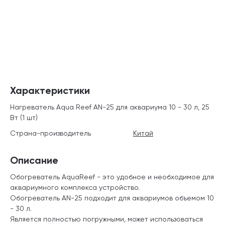
Характеристики
Нагреватель Aqua Reef AN-25 для аквариума 10 - 30 л, 25
Вт (1 шт)
Страна-производитель
Китай
Описание
Обогреватель AquaReef - это удобное и необходимое для
аквариумного комплекса устройство.
Обогреватель AN-25 подходит для аквариумов объемом 10
- 30 л.
Является полностью погружными, может использоваться