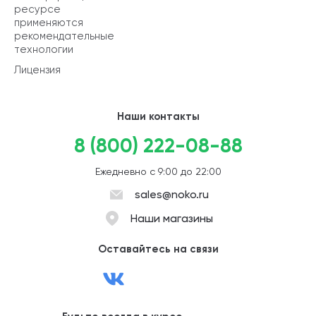
ресурсе
применяются
рекомендательные
технологии
Лицензия
Наши контакты
8 (800) 222-08-88
Ежедневно с 9:00 до 22:00
sales@noko.ru
Наши магазины
Оставайтесь на связи