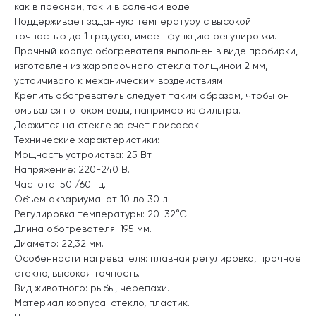
как в пресной, так и в соленой воде.
Поддерживает заданную температуру с высокой
точностью до 1 градуса, имеет функцию регулировки.
Прочный корпус обогревателя выполнен в виде пробирки,
изготовлен из жаропрочного стекла толщиной 2 мм,
устойчивого к механическим воздействиям.
Крепить обогреватель следует таким образом, чтобы он
омывался потоком воды, например из фильтра.
Держится на стекле за счет присосок.
Технические характеристики:
Мощность устройства: 25 Вт.
Напряжение: 220-240 В.
Частота: 50 /60 Гц.
Объем аквариума: от 10 до 30 л.
Регулировка температуры: 20-32°С.
Длина обогревателя: 195 мм.
Диаметр: 22,32 мм.
Особенности нагревателя: плавная регулировка, прочное
стекло, высокая точность.
Вид животного: рыбы, черепахи.
Материал корпуса: стекло, пластик.