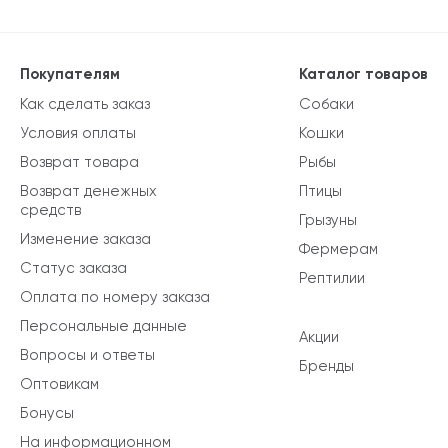
Покупателям
Каталог товаров
Как сделать заказ
Собаки
Условия оплаты
Кошки
Возврат товара
Рыбы
Возврат денежных
Птицы
средств
Грызуны
Изменение заказа
Фермерам
Статус заказа
Рептилии
Оплата по номеру заказа
Персональные данные
Акции
Вопросы и ответы
Бренды
Оптовикам
Бонусы
На информационном