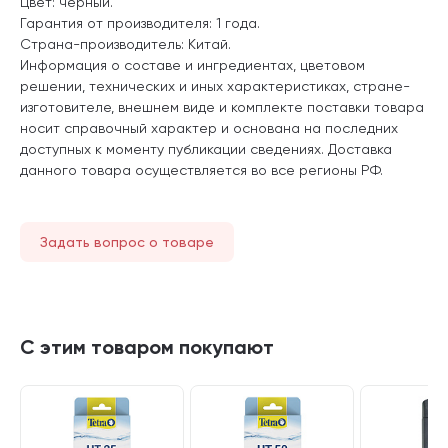
Цвет: черный.
Гарантия от производителя: 1 года.
Страна-производитель: Китай.
Информация о составе и ингредиентах, цветовом
решении, технических и иных характеристиках, стране-
изготовителе, внешнем виде и комплекте поставки товара
носит справочный характер и основана на последних
доступных к моменту публикации сведениях. Доставка
данного товара осуществляется во все регионы РФ.
Задать вопрос о товаре
С этим товаром покупают