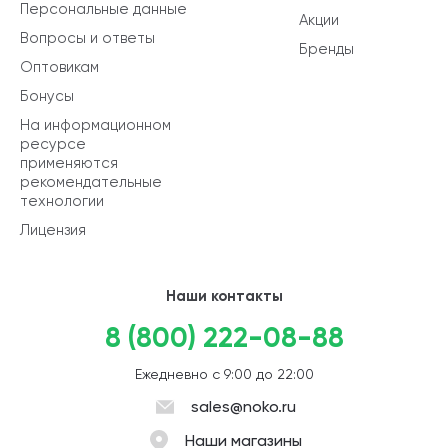
Персональные данные
Акции
Вопросы и ответы
Бренды
Оптовикам
Бонусы
На информационном
ресурсе
применяются
рекомендательные
технологии
Лицензия
Наши контакты
8 (800) 222-08-88
Ежедневно с 9:00 до 22:00
sales@noko.ru
Наши магазины