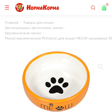
0
Главная
Товары для кошек
Автокормушки, автопоилки, миски
Керамические миски
Миска керамическая Mr.Kranch для кошек MEOW оранжевая 380