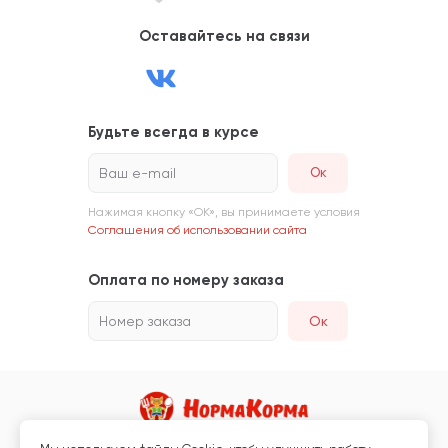
Оставайтесь на связи
Будьте всегда в курсе
Ваш e-mail
Нажимая кнопку «ОК», вы принимаете условия
Соглашения об использовании сайта
Оплата по номеру заказа
Номер заказа
Ок