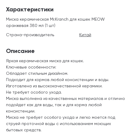
Характеристики
Миска керамическая Mr.Kranch для кошек MEOW
оранжевая 380 мл (1 шт)
Страна-производитель
Китай
Описание
Яркая керамическая миска для кошек.
Ключевые особенности:
Обладает стильным дизайном.
Подходит для кормов любой консистенции и воды.
Изготовлена из высококачественной керамики.
Не требует особого ухода.
Миска выполнена из качественных материалов и отлично
подойдет как для воды, так и для корма любой
консистенции.
Миска не требует особого ухода и легко моется под
струей проточной воды с использованием моющих
бытовых средств.