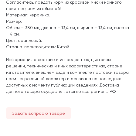
Согласитесь, поедать корм из красивой миски намного
приятнее, чем из обычной!
Материал: керамика.
Размер:
Объем – 380 мл, длинна – 13,4 см, ширина – 13,4 см, высота
– 4 см.
Цвет: оранжевый.
Страна-производитель: Китай.
Информация о составе и ингредиентах, цветовом
решении, технических и иных характеристиках, стране-
изготовителе, внешнем виде и комплекте поставки товара
носит справочный характер и основана на последних
доступных к моменту публикации сведениях. Доставка
данного товара осуществляется во все регионы РФ.
Задать вопрос о товаре