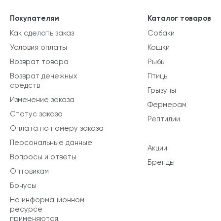
Покупателям
Каталог товаров
Как сделать заказ
Собаки
Условия оплаты
Кошки
Возврат товара
Рыбы
Возврат денежных
Птицы
средств
Грызуны
Изменение заказа
Фермерам
Статус заказа
Рептилии
Оплата по номеру заказа
Персональные данные
Акции
Вопросы и ответы
Бренды
Оптовикам
Бонусы
На информационном
ресурсе
применяются