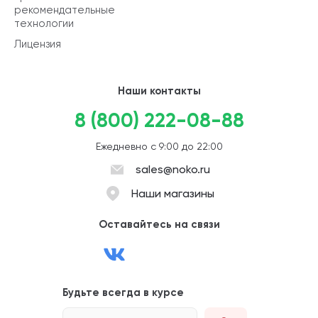
рекомендательные
технологии
Лицензия
Наши контакты
8 (800) 222-08-88
Ежедневно с 9:00 до 22:00
sales@noko.ru
Наши магазины
Оставайтесь на связи
Будьте всегда в курсе