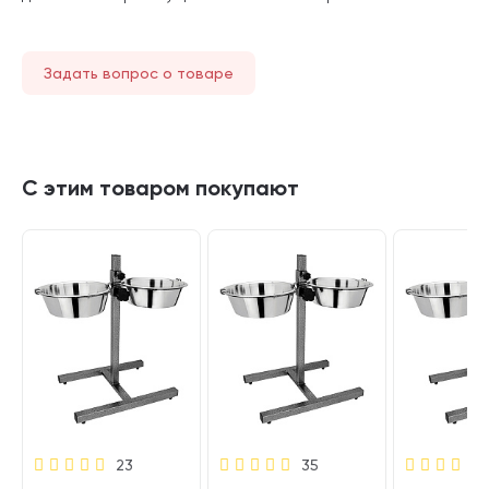
Задать вопрос о товаре
С этим товаром покупают
23
35