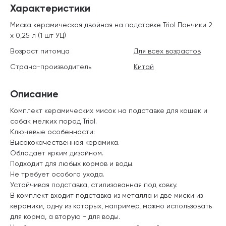
Характеристики
Миска керамическая двойная на подставке Triol Пончики 2
х 0,25 л (1 шт УЦ)
Возраст питомца
Для всех возрастов
Страна-производитель
Китай
Описание
Комплект керамических мисок на подставке для кошек и
собак мелких пород Triol.
Ключевые особенности:
Высококачественная керамика.
Обладает ярким дизайном.
Подходит для любых кормов и воды.
Не требует особого ухода.
Устойчивая подставка, стилизованная под ковку.
В комплект входит подставка из металла и две миски из
керамики, одну из которых, например, можно использовать
для корма, а вторую - для воды.