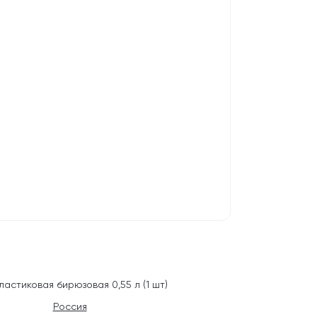
астиковая бирюзовая 0,55 л (1 шт)
Россия