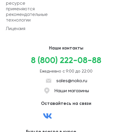
ресурсе
применяются
рекомендательные
технологии
Лицензия
Наши контакты
8 (800) 222-08-88
Ежедневно с 9:00 до 22:00
sales@noko.ru
Наши магазины
Оставайтесь на связи
Будьте всегда в курсе