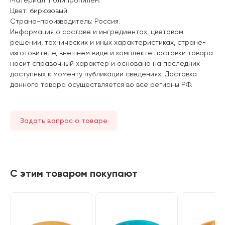
Цвет: бирюзовый.
Страна-производитель: Россия.
Информация о составе и ингредиентах, цветовом
решении, технических и иных характеристиках, стране-
изготовителе, внешнем виде и комплекте поставки товара
носит справочный характер и основана на последних
доступных к моменту публикации сведениях. Доставка
данного товара осуществляется во все регионы РФ.
Задать вопрос о товаре
С этим товаром покупают