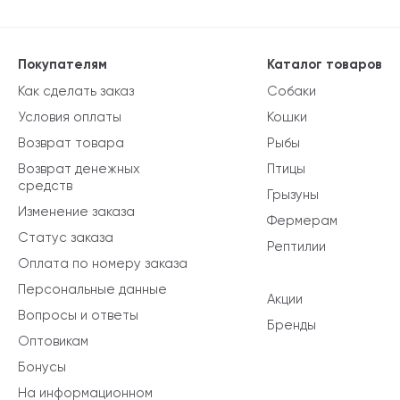
Покупателям
Каталог товаров
Как сделать заказ
Собаки
Условия оплаты
Кошки
Возврат товара
Рыбы
Возврат денежных
Птицы
средств
Грызуны
Изменение заказа
Фермерам
Статус заказа
Рептилии
Оплата по номеру заказа
Персональные данные
Акции
Вопросы и ответы
Бренды
Оптовикам
Бонусы
На информационном