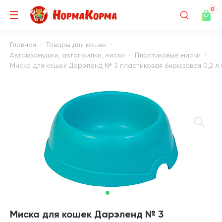
0
Главная
Товары для кошек
Автокормушки, автопоилки, миски
Пластиковые миски
Миска для кошек Дарэленд № 3 пластиковая бирюзовая 0,2 л (
Миска для кошек Дарэленд № 3