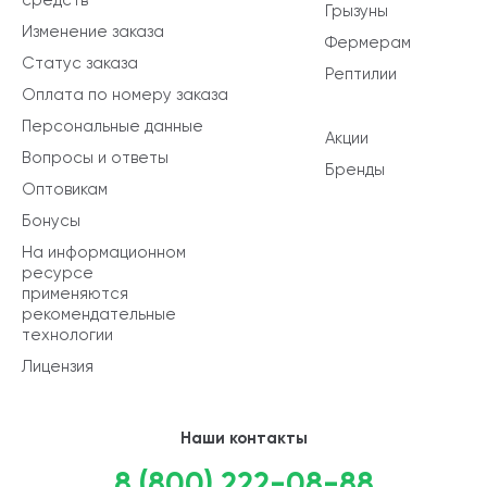
Грызуны
Изменение заказа
Фермерам
Статус заказа
Рептилии
Оплата по номеру заказа
Персональные данные
Акции
Вопросы и ответы
Бренды
Оптовикам
Бонусы
На информационном
ресурсе
применяются
рекомендательные
технологии
Лицензия
Наши контакты
8 (800) 222-08-88