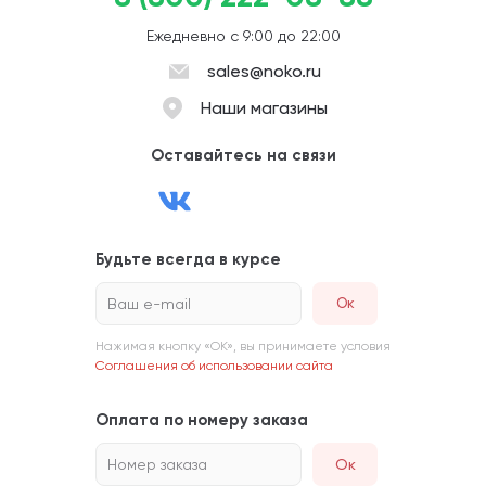
Ежедневно с 9:00 до 22:00
sales@noko.ru
Наши магазины
Оставайтесь на связи
Будьте всегда в курсе
Ваш e-mail
Нажимая кнопку «ОК», вы принимаете условия
Соглашения об использовании сайта
Оплата по номеру заказа
Номер заказа
Ок