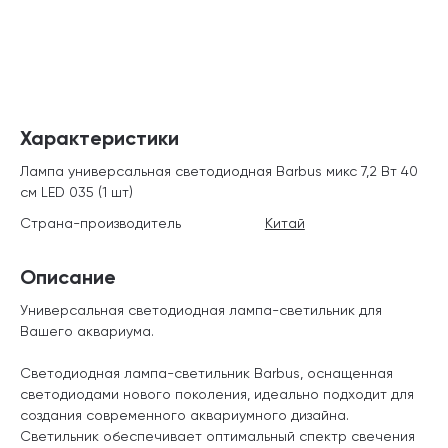
Характеристики
Лампа универсальная светодиодная Barbus микс 7,2 Вт 40
см LED 035 (1 шт)
Страна-производитель
Китай
Описание
Универсальная светодиодная лампа-светильник для
Вашего аквариума.
Светодиодная лампа-светильник Barbus, оснащенная
светодиодами нового поколения, идеально подходит для
создания современного аквариумного дизайна.
Светильник обеспечивает оптимальный спектр свечения