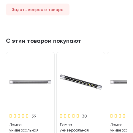
Задать вопрос о товаре
С этим товаром покупают
39
30
Лампа
Лампа
Лампа
универсальная
универсальная
универсаль