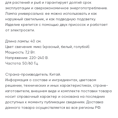
для растений и рыб и гарантирует долгий срок
эксплуатации и сверхэкономичное энергопотребление.
Лампа универсальна: ее можно использовать и как
наружный светильник, и как подводную подсветку.
Изделие крепится с помощью двух присосок и работает
от электросети.
Длина лампы: 40 см.
Цвет свечения: микс (красный, белый, голубой).
Мощность: 7,2 Вт.
Напряжение: 220-240 В.
Частота: 50/60 Гц.
Страна-производитель: Китай.
Информация о составе и ингредиентах, цветовом
решении, технических и иных характеристиках, стране-
изготовителе, внешнем виде и комплекте поставки товара
носит справочный характер и основана на последних
доступных к моменту публикации сведениях. Доставка
данного товара осуществляется во все регионы РФ.