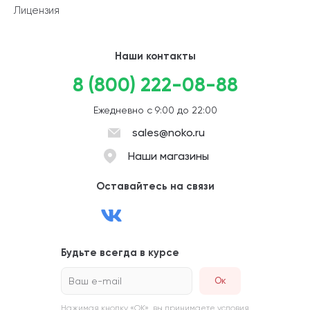
Лицензия
Наши контакты
8 (800) 222-08-88
Ежедневно с 9:00 до 22:00
sales@noko.ru
Наши магазины
Оставайтесь на связи
Будьте всегда в курсе
Ваш e-mail
Нажимая кнопку «ОК», вы принимаете условия