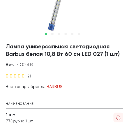
Лампа универсальная светодиодная
Barbus белая 10,8 Вт 60 см LED 027 (1 шт)
Арт.
LED 027ПЗ
21
Все товары бренда
BARBUS
НАИМЕНОВАНИЕ
1 шт
778 руб за 1 шт