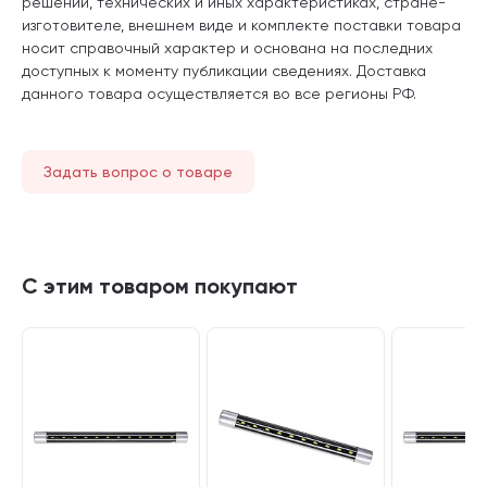
решении, технических и иных характеристиках, стране-
изготовителе, внешнем виде и комплекте поставки товара
носит справочный характер и основана на последних
доступных к моменту публикации сведениях. Доставка
данного товара осуществляется во все регионы РФ.
Задать вопрос о товаре
С этим товаром покупают