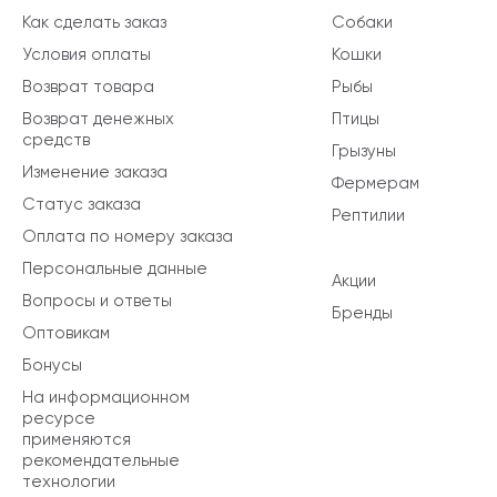
Как сделать заказ
Собаки
Условия оплаты
Кошки
Возврат товара
Рыбы
Возврат денежных
Птицы
средств
Грызуны
Изменение заказа
Фермерам
Статус заказа
Рептилии
Оплата по номеру заказа
Персональные данные
Акции
Вопросы и ответы
Бренды
Оптовикам
Бонусы
На информационном
ресурсе
применяются
рекомендательные
технологии