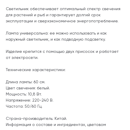
Светильник обеспечивает оптимальный спектр свечения
для растений и рыб и гарантирует долгий срок
эксплуатации и сверхэкономичное энергопотребление.
Лампа универсальна: ее можно использовать и как
наружный светильник, и как подводную подсветку.
Изделие крепится с помощью двух присосок и работает
от электросети.
Технические характеристики:
Длина лампы: 60 см.
Цвет свечения: белый.
Мощность: 10,8 Вт.
Напряжение: 220-240 В.
Частота: 50/60 Гц.
Страна-производитель: Китай.
Информация о составе и ингредиентах, цветовом