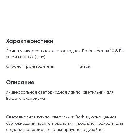
Характеристики
Лампа универсальная светодиодная Barbus белая 10,8 Вт
60 см LED 027 (1 шт)
Страна-производитель
Китай
Описание
Универсальная светодиодная лампа-светильник для
Вашего аквариума.
Светодиодная лампа-светильник Barbus, оснащенная
светодиодами нового поколения, идеально подходит для
создания современного аквариумного дизайна.