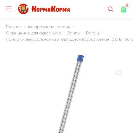
0
Главная
Аквариумные товары
Освещение для аквариума
Лампы
Barbus
Лампа универсальная светодиодная Barbus белая 10,8 Вт 60 см