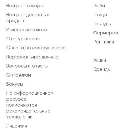
Возврат товара
Рыбы
Возврат денежных
Птицы
средств
Грызуны
Изменение заказа
Фермерам
Статус заказа
Рептилии
Оплата по номеру заказа
Персональные данные
Акции
Вопросы и ответы
Бренды
Оптовикам
Бонусы
На информационном
ресурсе
применяются
рекомендательные
технологии
Лицензия