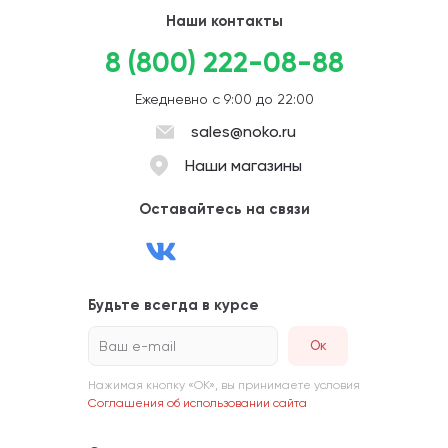
Наши контакты
8 (800) 222-08-88
Ежедневно с 9:00 до 22:00
sales@noko.ru
Наши магазины
Оставайтесь на связи
Будьте всегда в курсе
Ваш e-mail
Нажимая кнопку «ОК», вы принимаете условия
Соглашения об использовании сайта