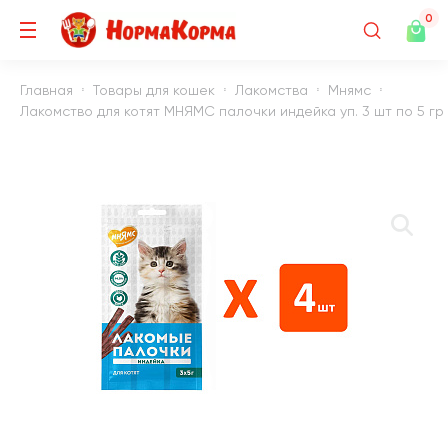
0
Главная
Товары для кошек
Лакомства
Мнямс
Лакомство для котят МНЯМС палочки индейка уп. 3 шт по 5 гр (