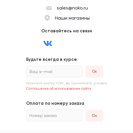
sales@noko.ru
Наши магазины
Оставайтесь на связи
Будьте всегда в курсе
Ваш e-mail
Нажимая кнопку «ОК», вы принимаете условия
Соглашения об использовании сайта
Оплата по номеру заказа
Номер заказа
Ок