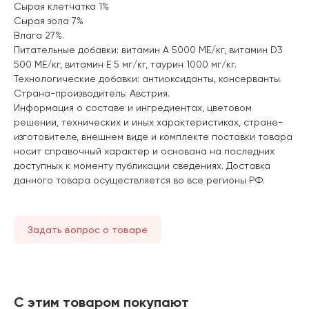
Сырая клетчатка 1%
Сырая зола 7%
Влага 27%.
Питательные добавки: витамин А 5000 ME/кг, витамин D3
500 ME/кг, витамин Е 5 мг/кг, таурин 1000 мг/кг.
Технологические добавки: антиоксиданты, консерванты.
Страна-производитель: Австрия.
Информация о составе и ингредиентах, цветовом
решении, технических и иных характеристиках, стране-
изготовителе, внешнем виде и комплекте поставки товара
носит справочный характер и основана на последних
доступных к моменту публикации сведениях. Доставка
данного товара осуществляется во все регионы РФ.
Задать вопрос о товаре
С этим товаром покупают