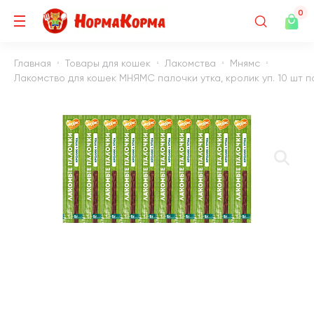
0
Главная
Товары для кошек
Лакомства
Мнямс
Лакомство для кошек МНЯМС палочки утка, кролик уп. 10 шт по 