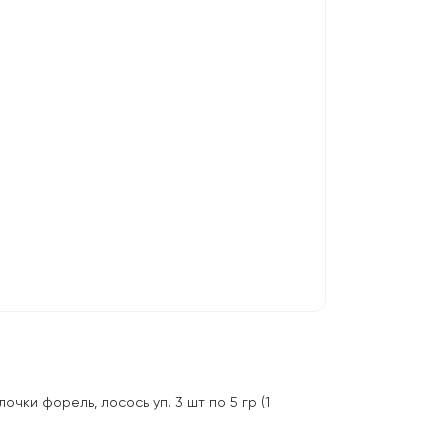
чки форель, лосось уп. 3 шт по 5 гр (1