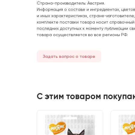
Страна-производитель: Австрия.
Информация о составе и ингредиентах, цвето
и иных характеристиках, стране-изготовителе
комплекте поставки товара носит справочный
последних доступных к моменту публикации св
товара осуществляется во все регионы РФ.
Задать вопрос о товаре
С этим товаром покупа