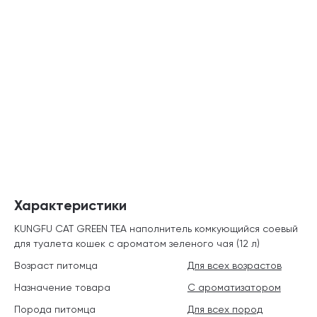
Характеристики
KUNGFU CAT GREEN TEA наполнитель комкующийся соевый
для туалета кошек с ароматом зеленого чая (12 л)
Возраст питомца
Для всех возрастов
Назначение товара
С ароматизатором
Порода питомца
Для всех пород