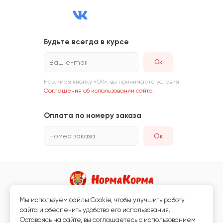
Будьте всегда в курсе
Ваш e-mail
Нажимая кнопку «ОК», вы принимаете условия
Соглашения об использовании сайта
Оплата по номеру заказа
Номер заказа
Ок
Мы используем файлы Сookie, чтобы улучшить работу
Магазин кормов для животных и ветаптека
сайта и обеспечить удобство его использования.
Любая информация, размещённая на сайте, не является публичной
Оставаясь на сайте, вы соглашаетесь с использованием