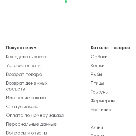
Покупателям
Каталог товаров
Как сделать заказ
Собаки
Условия оплаты
Кошки
Возврат товара
Рыбы
Возврат денежных
Птицы
средств
Грызуны
Изменение заказа
Фермерам
Статус заказа
Рептилии
Оплата по номеру заказа
Персональные данные
Акции
Вопросы и ответы