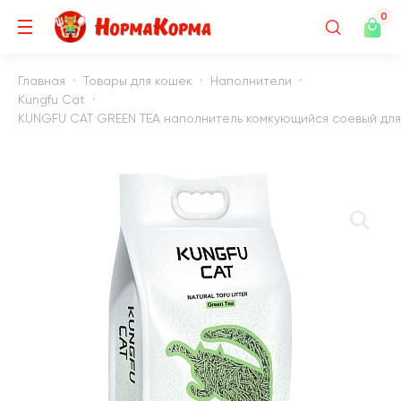
0
Главная
Товары для кошек
Наполнители
Kungfu Cat
KUNGFU CAT GREEN TEA наполнитель комкующийся соевый для 