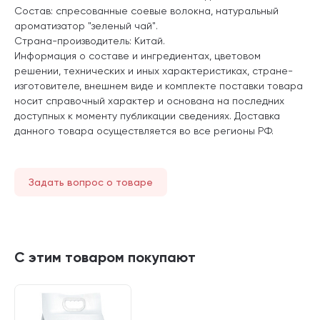
Состав: спресованные соевые волокна, натуральный
ароматизатор "зеленый чай".
Страна-производитель: Китай.
Информация о составе и ингредиентах, цветовом
решении, технических и иных характеристиках, стране-
изготовителе, внешнем виде и комплекте поставки товара
носит справочный характер и основана на последних
доступных к моменту публикации сведениях. Доставка
данного товара осуществляется во все регионы РФ.
Задать вопрос о товаре
С этим товаром покупают