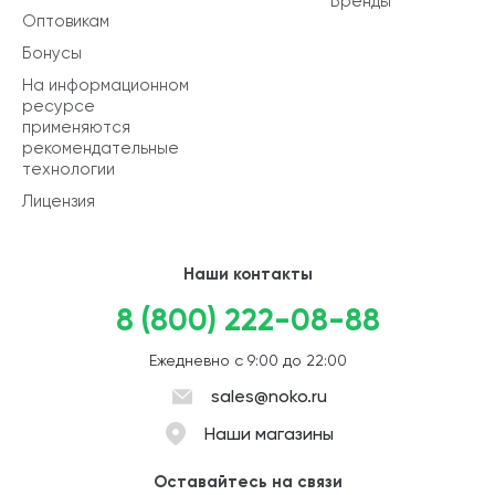
Бренды
Оптовикам
Бонусы
На информационном
ресурсе
применяются
рекомендательные
технологии
Лицензия
Наши контакты
8 (800) 222-08-88
Ежедневно с 9:00 до 22:00
sales@noko.ru
Наши магазины
Оставайтесь на связи