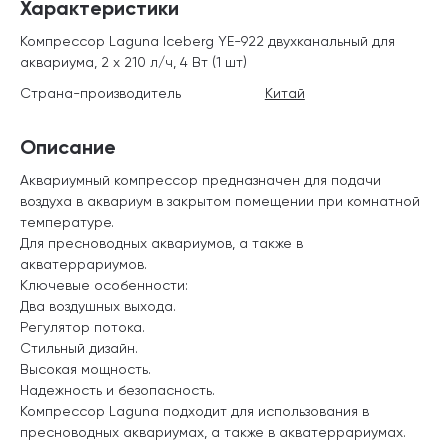
Характеристики
Компрессор Laguna Iceberg YE-922 двухканальный для
аквариума, 2 х 210 л/ч, 4 Вт (1 шт)
Страна-производитель
Китай
Описание
Аквариумный компрессор предназначен для подачи
воздуха в аквариум в закрытом помещении при комнатной
температуре.
Для пресноводных аквариумов, а также в
акватеррариумов.
Ключевые особенности:
Два воздушных выхода.
Регулятор потока.
Стильный дизайн.
Высокая мощность.
Надежность и безопасность.
Компрессор Laguna подходит для использования в
пресноводных аквариумах, а также в акватеррариумах.