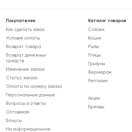
Покупателям
Каталог товаров
Как сделать заказ
Собаки
Условия оплаты
Кошки
Возврат товара
Рыбы
Возврат денежных
Птицы
средств
Грызуны
Изменение заказа
Фермерам
Статус заказа
Рептилии
Оплата по номеру заказа
Персональные данные
Акции
Вопросы и ответы
Бренды
Оптовикам
Бонусы
На информационном