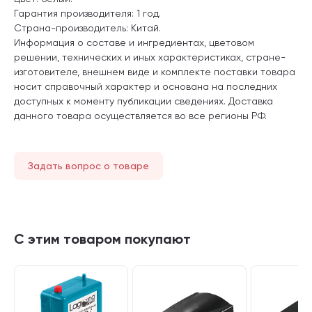
Гарантия производителя: 1 год.
Страна-производитель: Китай.
Информация о составе и ингредиентах, цветовом
решении, технических и иных характеристиках, стране-
изготовителе, внешнем виде и комплекте поставки товара
носит справочный характер и основана на последних
доступных к моменту публикации сведениях. Доставка
данного товара осуществляется во все регионы РФ.
Задать вопрос о товаре
С этим товаром покупают