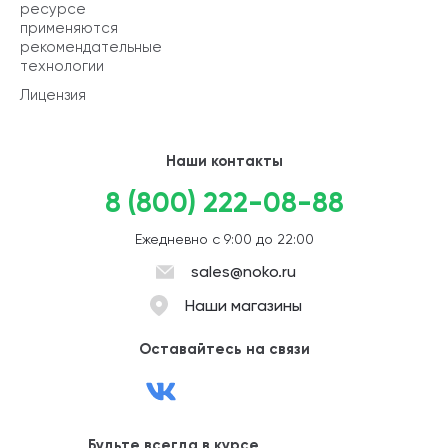
ресурсе
применяются
рекомендательные
технологии
Лицензия
Наши контакты
8 (800) 222-08-88
Ежедневно с 9:00 до 22:00
sales@noko.ru
Наши магазины
Оставайтесь на связи
Будьте всегда в курсе