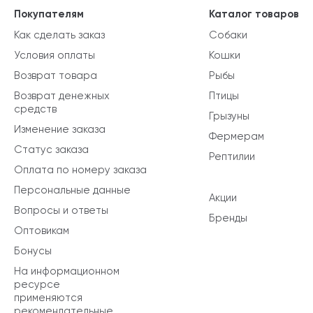
Покупателям
Каталог товаров
Как сделать заказ
Собаки
Условия оплаты
Кошки
Возврат товара
Рыбы
Возврат денежных
Птицы
средств
Грызуны
Изменение заказа
Фермерам
Статус заказа
Рептилии
Оплата по номеру заказа
Персональные данные
Акции
Вопросы и ответы
Бренды
Оптовикам
Бонусы
На информационном
ресурсе
применяются
рекомендательные