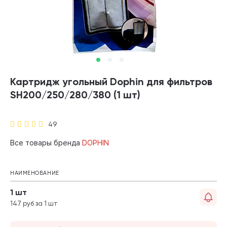
Картридж угольный Dophin для фильтров
SH200/250/280/380 (1 шт)
49
Все товары бренда
DOPHIN
НАИМЕНОВАНИЕ
1 шт
147 руб за 1 шт