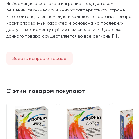
Информация о составе и ингредиентах, цветовом
решении, технических и иных характеристиках, стране-
изготовителе, внешнем виде и комплекте поставки товара
носит справочный характер и основана на последних
доступных к моменту публикации сведениях. Доставка
данного товара осуществляется во все регионы РФ.
Задать вопрос о товаре
С этим товаром покупают