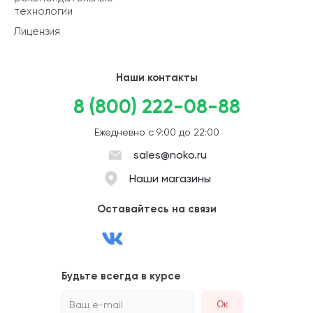
технологии
Лицензия
Наши контакты
8 (800) 222-08-88
Ежедневно с 9:00 до 22:00
sales@noko.ru
Наши магазины
Оставайтесь на связи
Будьте всегда в курсе
Ваш e-mail