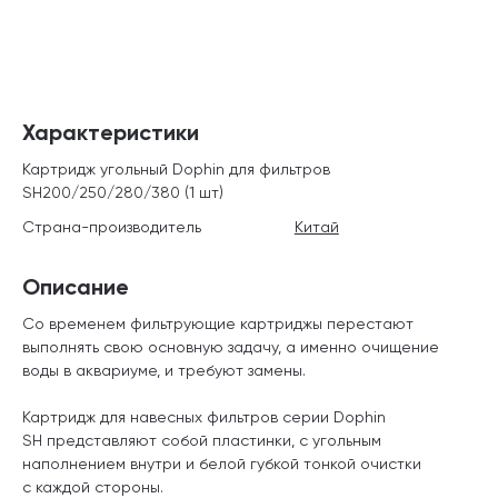
Характеристики
Картридж угольный Dophin для фильтров
SH200/250/280/380 (1 шт)
Страна-производитель
Китай
Описание
Со временем фильтрующие картриджы перестают
выполнять свою основную задачу, а именно очищение
воды в аквариуме, и требуют замены.
Картридж для навесных фильтров серии Dophin
SH представляют собой пластинки, с угольным
наполнением внутри и белой губкой тонкой очистки
с каждой стороны.