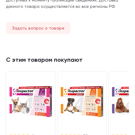
данного товара осуществляется во все регионы РФ.
Задать вопрос о товаре
С этим товаром покупают