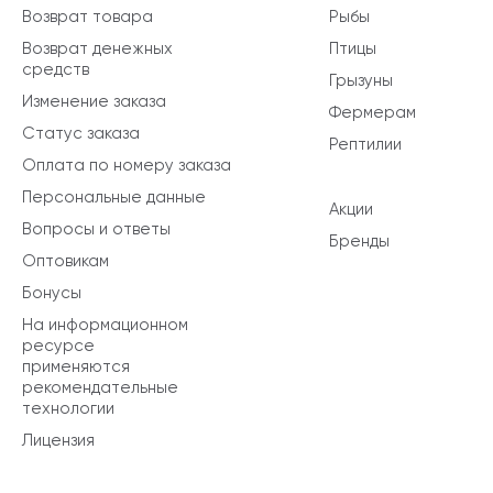
Возврат товара
Рыбы
Возврат денежных
Птицы
средств
Грызуны
Изменение заказа
Фермерам
Статус заказа
Рептилии
Оплата по номеру заказа
Персональные данные
Акции
Вопросы и ответы
Бренды
Оптовикам
Бонусы
На информационном
ресурсе
применяются
рекомендательные
технологии
Лицензия