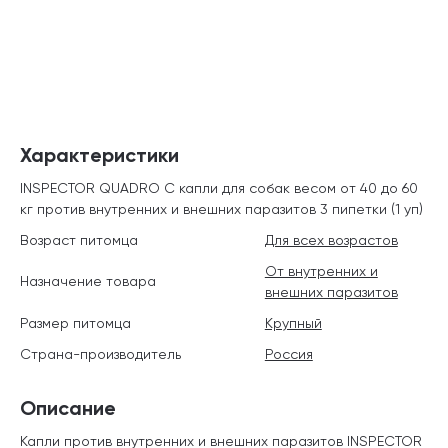
Характеристики
INSPECTOR QUADRO C капли для собак весом от 40 до 60
кг против внутренних и внешних паразитов 3 пипетки (1 уп)
Возраст питомца
Для всех возрастов
От внутренних и
Назначение товара
внешних паразитов
Размер питомца
Крупный
Страна-производитель
Россия
Описание
Капли против внутренних и внешних паразитов INSPECTOR