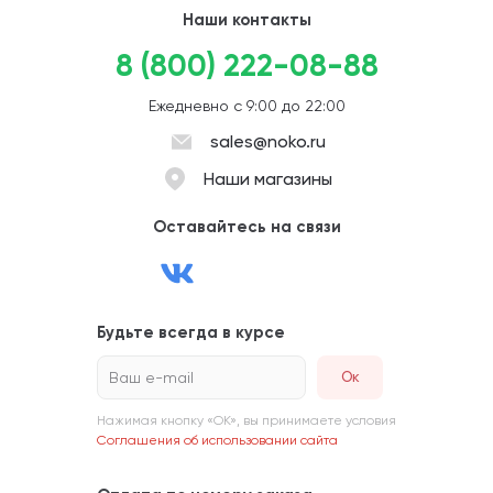
Наши контакты
8 (800) 222-08-88
Ежедневно с 9:00 до 22:00
sales@noko.ru
Наши магазины
Оставайтесь на связи
Будьте всегда в курсе
Ваш e-mail
Нажимая кнопку «ОК», вы принимаете условия
Соглашения об использовании сайта