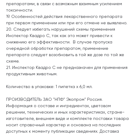
препаратами, в связи с возможным взаимным усилением
токсичности.
19. Особенностей действия лекарственного препарата
при первом применении или при его отмене не выявлено.
20. Следует избегать нарушений схемы применения
Инспектор Квадро С, так как это может привести к
снижению его эффективности. В случае пропуска
очередной обработки препаратом, применение
препарата следует возобновить в той же дозе по той же
схеме.
21. Инспектор Квадро С не предназначен для применения
продуктивным животным.
Количество в упаковке: 1 пипетка х 6,0 мл.
ПРОИЗВОДИТЕЛЬ ЗАО "НПФ" Экопром" Россия.
Информация о составе и ингредиентах, цветовом
решении, технических и иных характеристиках, стране-
изготовителе, внешнем виде и комплекте поставки товара
носит справочный характер и основана на последних
доступных к моменту публикации сведениях. Доставка