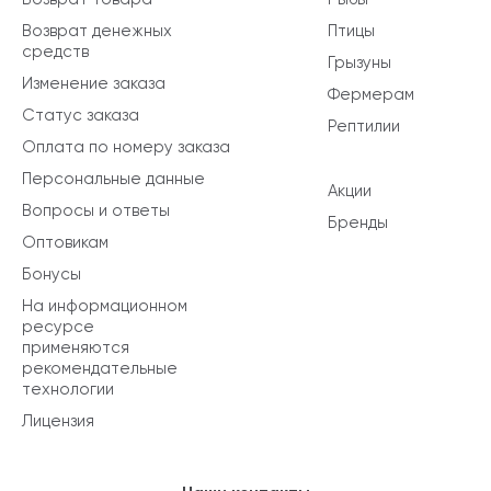
Возврат денежных
Птицы
средств
Грызуны
Изменение заказа
Фермерам
Статус заказа
Рептилии
Оплата по номеру заказа
Персональные данные
Акции
Вопросы и ответы
Бренды
Оптовикам
Бонусы
На информационном
ресурсе
применяются
рекомендательные
технологии
Лицензия