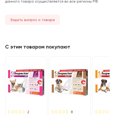
данного товара осуществляется во все регионы РФ.
Задать вопрос о товаре
С этим товаром покупают
2
8