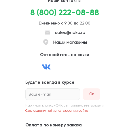
Наши контакты
8 (800) 222-08-88
Ежедневно с 9:00 до 22:00
sales@noko.ru
Наши магазины
Оставайтесь на связи
Будьте всегда в курсе
Ваш e-mail
Нажимая кнопку «ОК», вы принимаете условия
Соглашения об использовании сайта
Оплата по номеру заказа