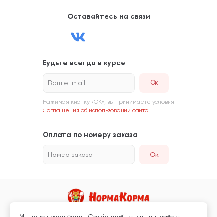
Оставайтесь на связи
Будьте всегда в курсе
Ваш e-mail
Нажимая кнопку «ОК», вы принимаете условия
Соглашения об использовании сайта
Оплата по номеру заказа
Номер заказа
Ок
Мы используем файлы Сookie, чтобы улучшить работу