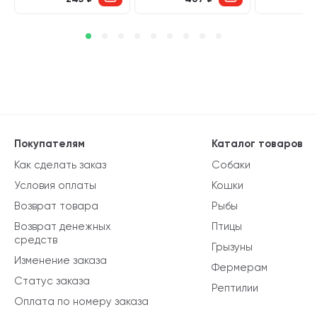
Покупателям
Каталог товаров
Как сделать заказ
Собаки
Условия оплаты
Кошки
Возврат товара
Рыбы
Возврат денежных
Птицы
средств
Грызуны
Изменение заказа
Фермерам
Статус заказа
Рептилии
Оплата по номеру заказа