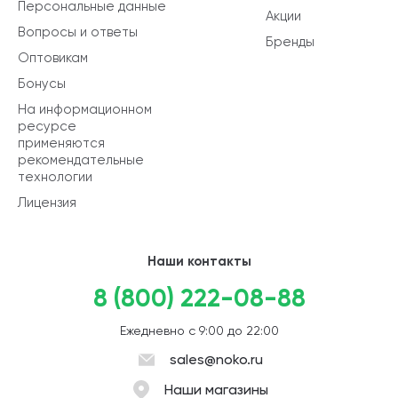
Персональные данные
Акции
Вопросы и ответы
Бренды
Оптовикам
Бонусы
На информационном
ресурсе
применяются
рекомендательные
технологии
Лицензия
Наши контакты
8 (800) 222-08-88
Ежедневно с 9:00 до 22:00
sales@noko.ru
Наши магазины