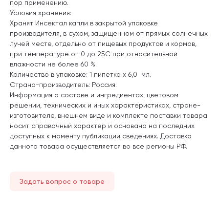
пор применению.
Условия хранения:
Хранят Инсектал капли в закрытой упаковке
производителя, в сухом, защищенном от прямых солнечных
лучей месте, отдельно от пищевых продуктов и кормов,
при температуре от 0 до 25С при относительной
влажности не более 60 %.
Количество в упаковке: 1 пипетка х 6,0 мл.
Страна-производитель: Россия.
Информация о составе и ингредиентах, цветовом
решении, технических и иных характеристиках, стране-
изготовителе, внешнем виде и комплекте поставки товара
носит справочный характер и основана на последних
доступных к моменту публикации сведениях. Доставка
данного товара осуществляется во все регионы РФ.
Задать вопрос о товаре