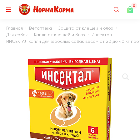
0
Главная
Ветаптека
Защита от клещей и блох
Для собак
Капли от клещей и блох
Инсектал
ИНСЕКТАЛ капли для взрослых собак весом от 20 до 40 кг прот