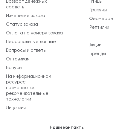
Возврат денежных
Птицы
средств
Грызуны
Изменение заказа
Фермерам
Статус заказа
Рептилии
Оплата по номеру заказа
Персональные данные
Акции
Вопросы и ответы
Бренды
Оптовикам
Бонусы
На информационном
ресурсе
применяются
рекомендательные
технологии
Лицензия
Наши контакты