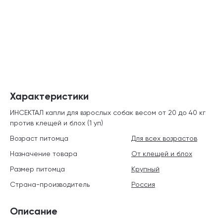
Характеристики
ИНСЕКТАЛ капли для взрослых собак весом от 20 до 40 кг
против клещей и блох (1 уп)
Возраст питомца
Для всех возрастов
Назначение товара
От клещей и блох
Размер питомца
Крупный
Страна-производитель
Россия
Описание