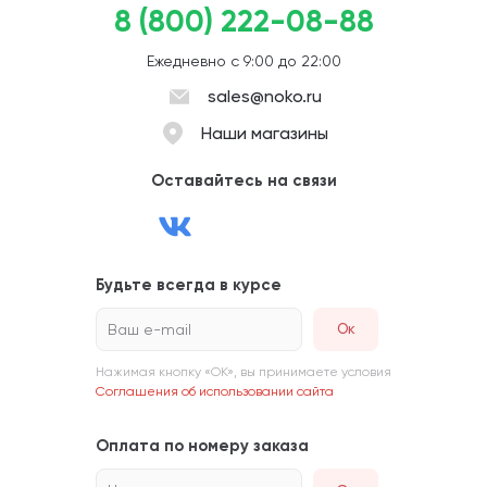
8 (800) 222-08-88
Ежедневно с 9:00 до 22:00
sales@noko.ru
Наши магазины
Оставайтесь на связи
Будьте всегда в курсе
Ваш e-mail
Нажимая кнопку «ОК», вы принимаете условия
Соглашения об использовании сайта
Оплата по номеру заказа