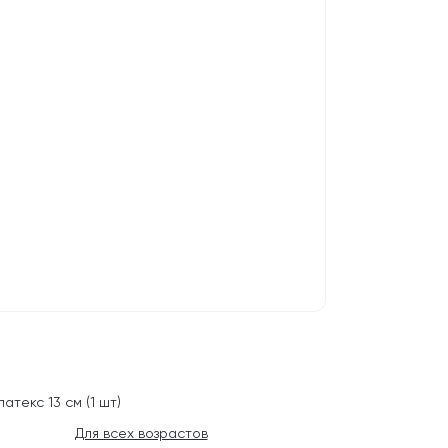
атекс 13 см (1 шт)
Для всех возрастов