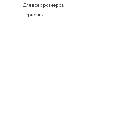
Для всех размеров
Германия