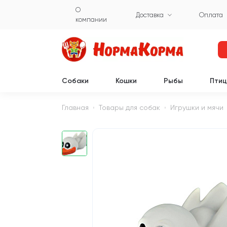
О
Доставка
Оплата
компании
Собаки
Кошки
Рыбы
Пти
Главная
Товары для собак
Игрушки и мячи