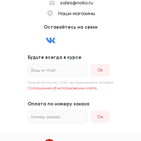
sales@noko.ru
Наши магазины
Оставайтесь на связи
Будьте всегда в курсе
Ваш e-mail
Нажимая кнопку «ОК», вы принимаете условия
Соглашения об использовании сайта
Оплата по номеру заказа
Номер заказа
Ок