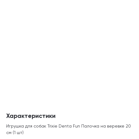
Характеристики
Игрушка для собак Trixie Denta Fun Палочка на веревке 20
см (1 шт)