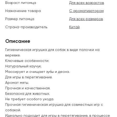
Возраст питомца
Для всех возрастов
Назначение товара
С ароматизатором
Размер питомца
Для всех размеров
Страна-производитель
Китай
Описание
Гигиеническая игрушка для собак в виде палочки на
веревке.
Ключевые особенности:
Натуральный каучук.
Массирует и очищает зубы и десна.
Для игры в перетягивание.
Аромат мяты.
Прочная и качественная.
Безопасна для животных.
Не требует особого ухода.
Прочная гигиеническая игрушка для совместных игр с
собакой.
Идеально подходит для игры в перетягивание, в процессе