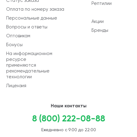
Статус заказа
Рептилии
Оплата по номеру заказа
Персональные данные
Акции
Вопросы и ответы
Бренды
Оптовикам
Бонусы
На информационном
ресурсе
применяются
рекомендательные
технологии
Лицензия
Наши контакты
8 (800) 222-08-88
Ежедневно с 9:00 до 22:00