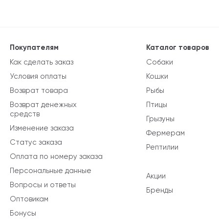
Покупателям
Каталог товаров
Как сделать заказ
Собаки
Условия оплаты
Кошки
Возврат товара
Рыбы
Возврат денежных
Птицы
средств
Грызуны
Изменение заказа
Фермерам
Статус заказа
Рептилии
Оплата по номеру заказа
Персональные данные
Акции
Вопросы и ответы
Бренды
Оптовикам
Бонусы