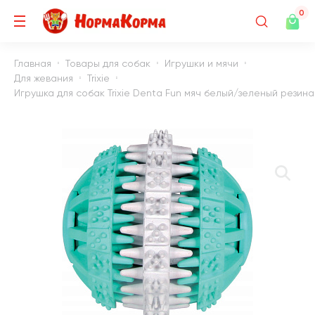
0
Главная
Товары для собак
Игрушки и мячи
Для жевания
Trixie
Игрушка для собак Trixie Denta Fun мяч белый/зеленый резина 6