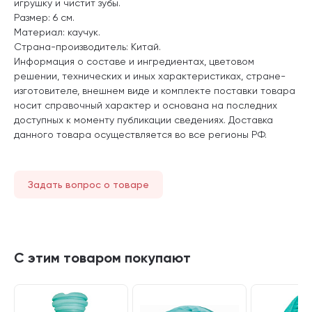
игрушку и чистит зубы.
Размер: 6 см.
Материал: каучук.
Страна-производитель: Китай.
Информация о составе и ингредиентах, цветовом
решении, технических и иных характеристиках, стране-
изготовителе, внешнем виде и комплекте поставки товара
носит справочный характер и основана на последних
доступных к моменту публикации сведениях. Доставка
данного товара осуществляется во все регионы РФ.
Задать вопрос о товаре
С этим товаром покупают