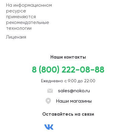
На информационном
ресурсе
применяются
рекомендательные
технологии
Лицензия
Наши контакты
8 (800) 222-08-88
Ежедневно с 9:00 до 22:00
sales@noko.ru
Наши магазины
Оставайтесь на связи