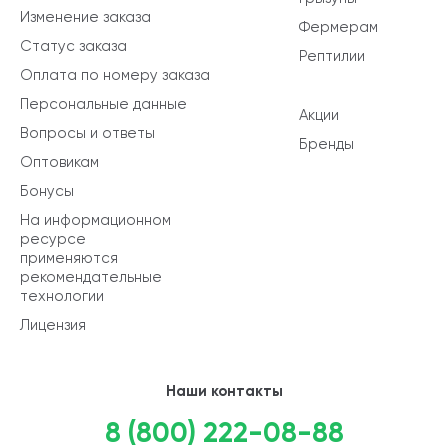
Изменение заказа
Фермерам
Статус заказа
Рептилии
Оплата по номеру заказа
Персональные данные
Акции
Вопросы и ответы
Бренды
Оптовикам
Бонусы
На информационном
ресурсе
применяются
рекомендательные
технологии
Лицензия
Наши контакты
8 (800) 222-08-88