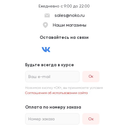
Ежедневно с 9:00 до 22:00
sales@noko.ru
Наши магазины
Оставайтесь на связи
Будьте всегда в курсе
Ваш e-mail
Нажимая кнопку «ОК», вы принимаете условия
Соглашения об использовании сайта
Оплата по номеру заказа
Номер заказа
Ок