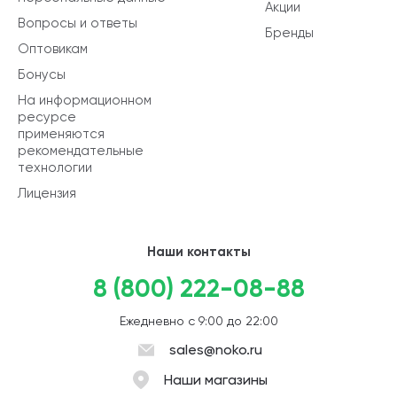
Акции
Вопросы и ответы
Бренды
Оптовикам
Бонусы
На информационном
ресурсе
применяются
рекомендательные
технологии
Лицензия
Наши контакты
8 (800) 222-08-88
Ежедневно с 9:00 до 22:00
sales@noko.ru
Наши магазины