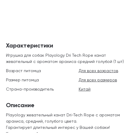
Характеристики
Игрушка для собак Playology Dri Tech Rope канат
жевательный с ароматом арахиса средний голубой (1 шт)
Возраст питомца
Для всех возрастов
Размер питомца
Для всех размеров
Страна-производитель
Китай
Описание
Playology жевательный канат Dri-Tech Rope с ароматом
арахиса, средний, голубого цвета.
Гарантирует длительный интерес у Вашей собаки!