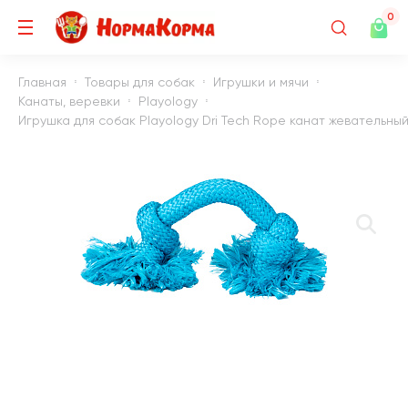
0
Главная
Товары для собак
Игрушки и мячи
Канаты, веревки
Playology
Игрушка для собак Playology Dri Tech Rope канат жевательны