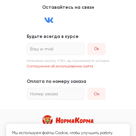
Оставайтесь на связи
Будьте всегда в курсе
Ваш e-mail
Нажимая кнопку «ОК», вы принимаете условия
Соглашения об использовании сайта
Оплата по номеру заказа
Номер заказа
Ок
Мы используем файлы Сookie, чтобы улучшить работу
Магазин кормов для животных и ветаптека