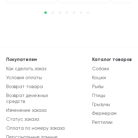
Покупателям
Каталог товаров
Как сделать заказ
Собаки
Условия оплаты
Кошки
Возврат товара
Рыбы
Возврат денежных
Птицы
средств
Грызуны
Изменение заказа
Фермерам
Статус заказа
Рептилии
Оплата по номеру заказа
Персональные данные