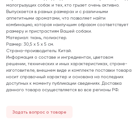
малогрызущих собак и тех, кто грызет очень активно.
Выпускается в разных размерах и с различными
аппетитными ароматами, что позволяет найти
комбинацию, которая наилучшим образом соответствует
размеру и пристрастиям Вашей собаки.
Материал: ткань, полиэстер.
Размер: 30,5 х 5 х 5 см.
Страна-производитель: Китай.
Информация о составе и ингредиентах, цветовом
решении, технических и иных характеристиках, стране-
изготовителе, внешнем виде и комплекте поставки товара
носит справочный характер и основана на последних
доступных к моменту публикации сведениях. Доставка
данного товара осуществляется во все регионы РФ.
Задать вопрос о товаре