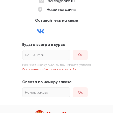
sales@noko.ru
Наши магазины
Оставайтесь на связи
Будьте всегда в курсе
Ваш e-mail
Нажимая кнопку «ОК», вы принимаете условия
Соглашения об использовании сайта
Оплата по номеру заказа
Номер заказа
Ок