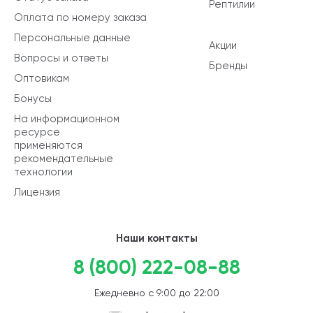
Рептилии
Оплата по номеру заказа
Персональные данные
Акции
Вопросы и ответы
Бренды
Оптовикам
Бонусы
На информационном
ресурсе
применяются
рекомендательные
технологии
Лицензия
Наши контакты
8 (800) 222-08-88
Ежедневно с 9:00 до 22:00