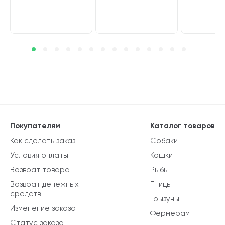
Покупателям
Каталог товаров
Как сделать заказ
Собаки
Условия оплаты
Кошки
Возврат товара
Рыбы
Возврат денежных
Птицы
средств
Грызуны
Изменение заказа
Фермерам
Статус заказа