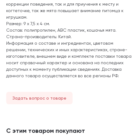
коррекции поведения, так и для приучения к месту и
когтеточке, так же мята повышает внимание питомца к
игрушкам.
Размер: 9 х 7,5 х 4 см.
Состав: полипропилен, ABC пластик, кошачья мята.
Страна-производитель: Китай.
Информация о составе и ингредиентах, цветовом
решении, технических и иных характеристиках, стране-
изготовителе, внешнем виде и комплекте поставки товара
носит справочный характер и основана на последних
доступных к моменту публикации сведениях. Доставка
данного товара осуществляется во все регионы РФ.
Задать вопрос о товаре
С этим товаром покупают