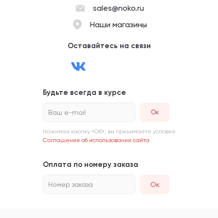
sales@noko.ru
Наши магазины
Оставайтесь на связи
Будьте всегда в курсе
Ваш e-mail
Нажимая кнопку «ОК», вы принимаете условия
Соглашения об использовании сайта
Оплата по номеру заказа
Номер заказа
Ок