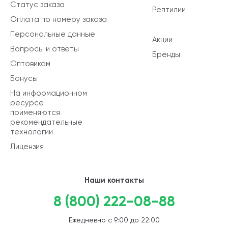
Статус заказа
Рептилии
Оплата по номеру заказа
Персональные данные
Акции
Вопросы и ответы
Бренды
Оптовикам
Бонусы
На информационном
ресурсе
применяются
рекомендательные
технологии
Лицензия
Наши контакты
8 (800) 222-08-88
Ежедневно с 9:00 до 22:00