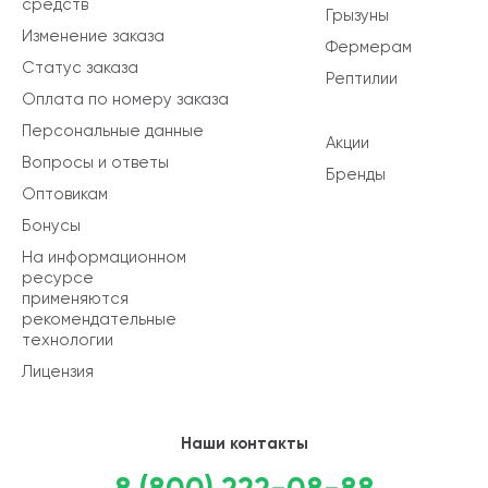
средств
Грызуны
Изменение заказа
Фермерам
Статус заказа
Рептилии
Оплата по номеру заказа
Персональные данные
Акции
Вопросы и ответы
Бренды
Оптовикам
Бонусы
На информационном
ресурсе
применяются
рекомендательные
технологии
Лицензия
Наши контакты