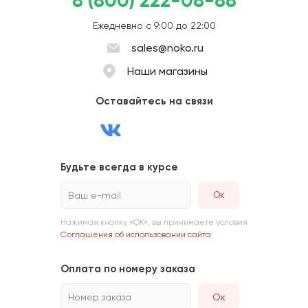
8 (800) 222-08-88
Ежедневно с 9:00 до 22:00
sales@noko.ru
Наши магазины
Оставайтесь на связи
Будьте всегда в курсе
Ваш e-mail
Нажимая кнопку «ОК», вы принимаете условия
Соглашения об использовании сайта
Оплата по номеру заказа
Номер заказа
Ок