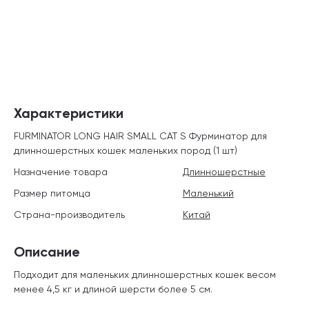
Характеристики
FURMINATOR LONG HAIR SMALL CAT S Фурминатор для
длинношерстных кошек маленьких пород (1 шт)
Назначение товара
Длинношерстные
Размер питомца
Маленький
Страна-производитель
Китай
Описание
Подходит для маленьких длинношерстных кошек весом
менее 4,5 кг и длиной шерсти более 5 см.