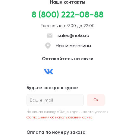
Наши контакты
8 (800) 222-08-88
Ежедневно с 9:00 до 22:00
sales@noko.ru
Наши магазины
Оставайтесь на связи
Будьте всегда в курсе
Ваш e-mail
Нажимая кнопку «ОК», вы принимаете условия
Соглашения об использовании сайта
Оплата по номеру заказа