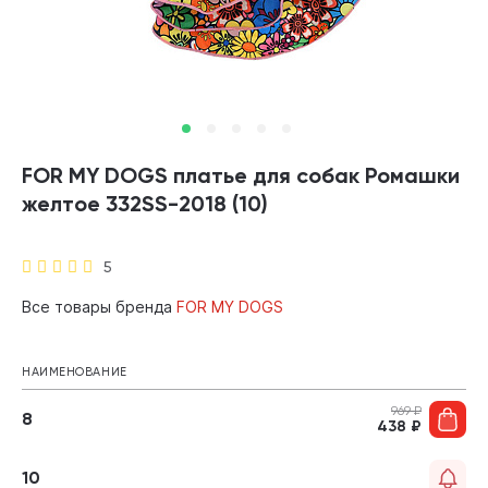
FOR MY DOGS платье для собак Ромашки
желтое 332SS-2018 (10)
5
Все товары бренда
FOR MY DOGS
НАИМЕНОВАНИЕ
969
₽
8
438
₽
10