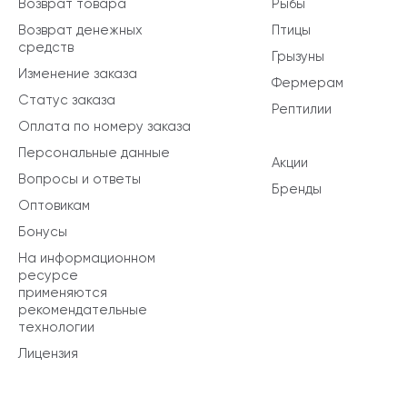
Возврат товара
Рыбы
Возврат денежных
Птицы
средств
Грызуны
Изменение заказа
Фермерам
Статус заказа
Рептилии
Оплата по номеру заказа
Персональные данные
Акции
Вопросы и ответы
Бренды
Оптовикам
Бонусы
На информационном
ресурсе
применяются
рекомендательные
технологии
Лицензия