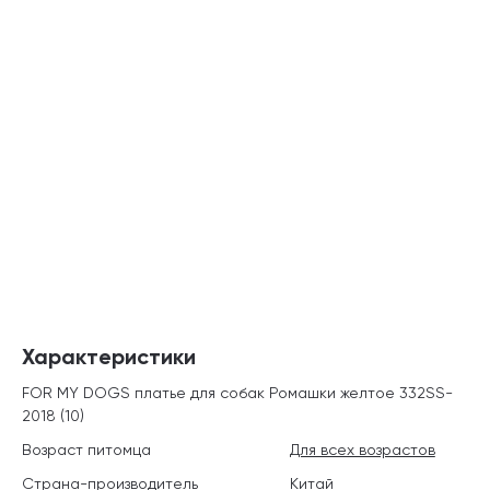
Характеристики
FOR MY DOGS платье для собак Ромашки желтое 332SS-
2018 (10)
Возраст питомца
Для всех возрастов
Страна-производитель
Китай