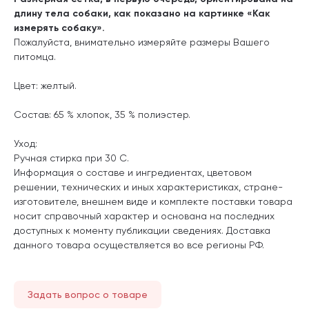
длину тела собаки, как показано на картинке «Как
измерять собаку».
Пожалуйста, внимательно измеряйте размеры Вашего
питомца.
Цвет: желтый.
Состав: 65 % хлопок, 35 % полиэстер.
Уход:
Ручная стирка при 30 С.
Информация о составе и ингредиентах, цветовом
решении, технических и иных характеристиках, стране-
изготовителе, внешнем виде и комплекте поставки товара
носит справочный характер и основана на последних
доступных к моменту публикации сведениях. Доставка
данного товара осуществляется во все регионы РФ.
Задать вопрос о товаре