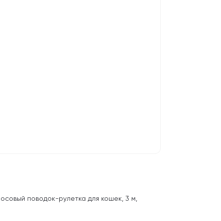
осовый поводок-рулетка для кошек, 3 м,