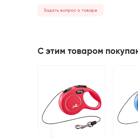
Задать вопрос о товаре
С этим товаром покупа