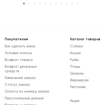
Покупателям
Каталог товаров
Как сделать заказ
Собаки
Условия оплаты
Кошки
Возврат товара
Рыбы
Возврат денежных
Птицы
средств
Грызуны
Изменение заказа
Фермерам
Статус заказа
Рептилии
Оплата по номеру заказа
Персональные данные
Акции
Вопросы и ответы