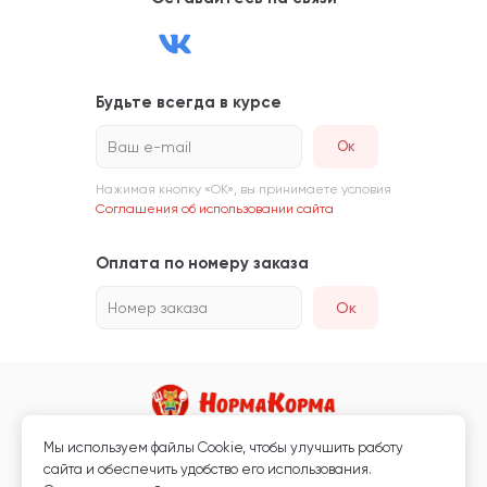
Будьте всегда в курсе
Ваш e-mail
Нажимая кнопку «ОК», вы принимаете условия
Соглашения об использовании сайта
Оплата по номеру заказа
Номер заказа
Ок
Мы используем файлы Сookie, чтобы улучшить работу
Магазин кормов для животных и ветаптека
сайта и обеспечить удобство его использования.
Любая информация, размещённая на сайте, не является публичной