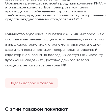
Основное преимущество всей продукции компании КРКА –
это высокое качество. Все препараты компании
производятся с соблюдением строгих правил и
требований, предъявляемых к производству лекарственных
средств международными стандартами GMP.
Количество в упаковке: 3 пипетки х 4,02 мл. Информация о
составе и ингредиентах, цветовом решении, технических
и иных характеристиках, стране-изготовителе, внешнем
виде и комплекте поставки товара носит справочный
характер и основана на последних доступных к моменту
публикации сведениях. Доставка данного товара
осуществляется во все регионы РФ.
Задать вопрос о товаре
С этим товаром покупают