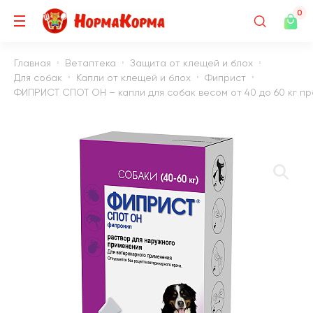
0
Главная
Ветаптека
Защита от клещей и блох
Для собак
Капли от клещей и блох
Фиприст
ФИПРИСТ СПОТ ОН – капли для собак весом от 40 до 60 кг прот