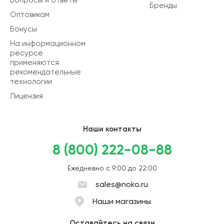
Бренды
Оптовикам
Бонусы
На информационном
ресурсе
применяются
рекомендательные
технологии
Лицензия
Наши контакты
8 (800) 222-08-88
Ежедневно с 9:00 до 22:00
sales@noko.ru
Наши магазины
Оставайтесь на связи