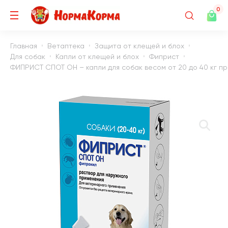
0
Главная
Ветаптека
Защита от клещей и блох
Для собак
Капли от клещей и блох
Фиприст
ФИПРИСТ СПОТ ОН – капли для собак весом от 20 до 40 кг прот