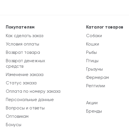
Покупателям
Каталог товаров
Как сделать заказ
Собаки
Условия оплаты
Кошки
Возврат товара
Рыбы
Возврат денежных
Птицы
средств
Грызуны
Изменение заказа
Фермерам
Статус заказа
Рептилии
Оплата по номеру заказа
Персональные данные
Акции
Вопросы и ответы
Бренды
Оптовикам
Бонусы