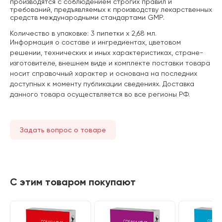
производятся с соблюдением строгих правил и
требований, предъявляемых к производству лекарственных
средств международными стандартами GMP.
Количество в упаковке: 3 пипетки х 2,68 мл.
Информация о составе и ингредиентах, цветовом
решении, технических и иных характеристиках, стране-
изготовителе, внешнем виде и комплекте поставки товара
носит справочный характер и основана на последних
доступных к моменту публикации сведениях. Доставка
данного товара осуществляется во все регионы РФ.
Задать вопрос о товаре
С этим товаром покупают