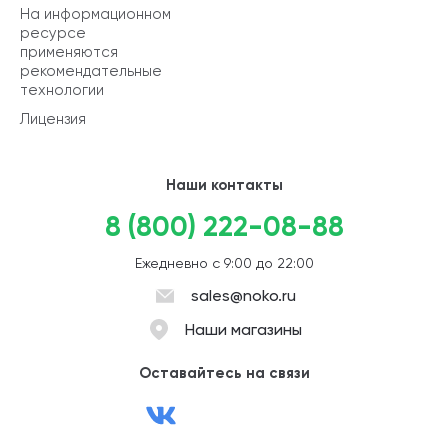
На информационном
ресурсе
применяются
рекомендательные
технологии
Лицензия
Наши контакты
8 (800) 222-08-88
Ежедневно с 9:00 до 22:00
sales@noko.ru
Наши магазины
Оставайтесь на связи