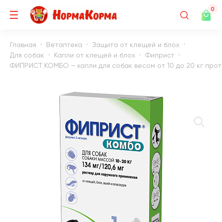
0
Главная
Ветаптека
Защита от клещей и блох
Для собак
Капли от клещей и блох
Фиприст
ФИПРИСТ КОМБО – капли для собак весом от 10 до 20 кг против