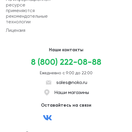
ресурсе
применяются
рекомендательные
технологии
Лицензия
Наши контакты
8 (800) 222-08-88
Ежедневно с 9:00 до 22:00
sales@noko.ru
Наши магазины
Оставайтесь на связи