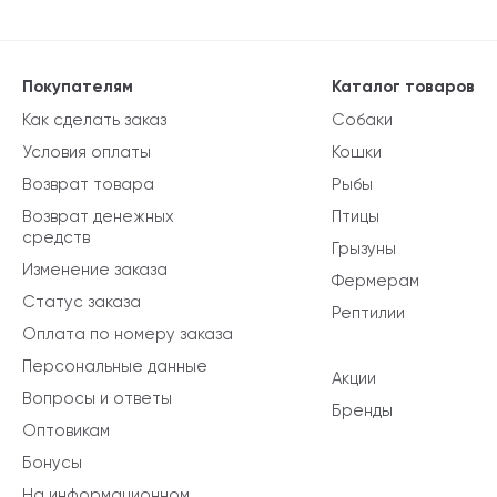
Покупателям
Каталог товаров
Как сделать заказ
Собаки
Условия оплаты
Кошки
Возврат товара
Рыбы
Возврат денежных
Птицы
средств
Грызуны
Изменение заказа
Фермерам
Статус заказа
Рептилии
Оплата по номеру заказа
Персональные данные
Акции
Вопросы и ответы
Бренды
Оптовикам
Бонусы
На информационном