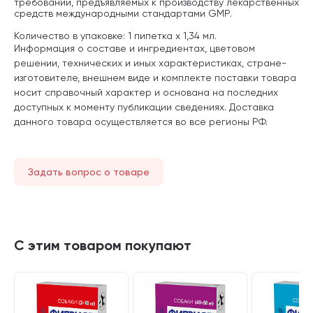
требований, предъявляемых к производству лекарственных
средств международными стандартами GMP.
Количество в упаковке: 1 пипетка х 1,34 мл.
Информация о составе и ингредиентах, цветовом
решении, технических и иных характеристиках, стране-
изготовителе, внешнем виде и комплекте поставки товара
носит справочный характер и основана на последних
доступных к моменту публикации сведениях. Доставка
данного товара осуществляется во все регионы РФ.
Задать вопрос о товаре
С этим товаром покупают