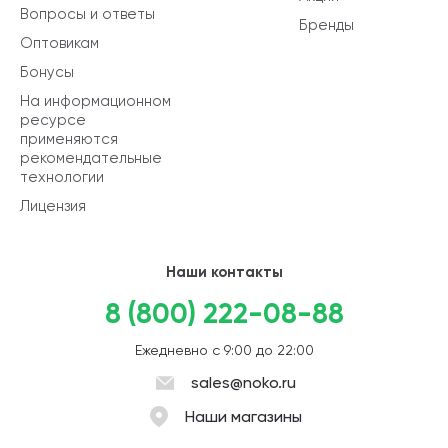
Вопросы и ответы
Бренды
Оптовикам
Бонусы
На информационном
ресурсе
применяются
рекомендательные
технологии
Лицензия
Наши контакты
8 (800) 222-08-88
Ежедневно с 9:00 до 22:00
sales@noko.ru
Наши магазины