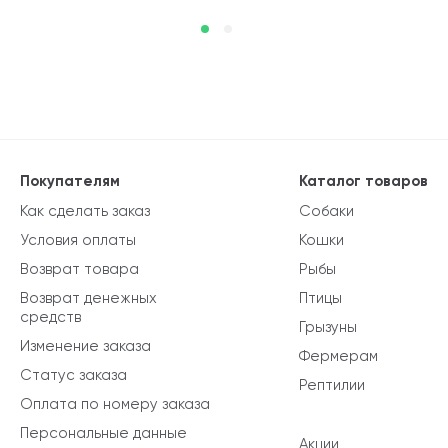
Покупателям
Каталог товаров
Как сделать заказ
Собаки
Условия оплаты
Кошки
Возврат товара
Рыбы
Возврат денежных
Птицы
средств
Грызуны
Изменение заказа
Фермерам
Статус заказа
Рептилии
Оплата по номеру заказа
Персональные данные
Акции