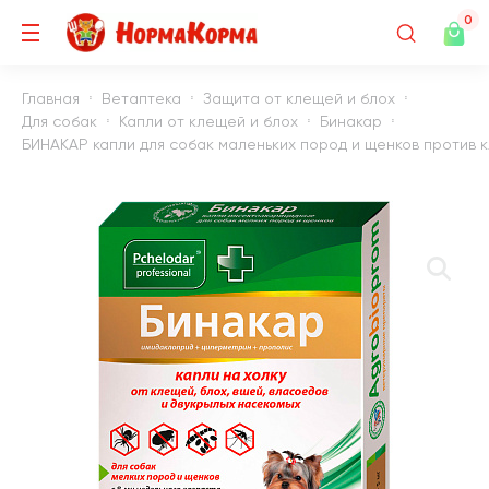
0
Главная
Ветаптека
Защита от клещей и блох
Для собак
Капли от клещей и блох
Бинакар
БИНАКАР капли для собак маленьких пород и щенков против кле