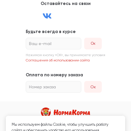
Оставайтесь на связи
Будьте всегда в курсе
Ваш e-mail
Нажимая кнопку «ОК», вы принимаете условия
Соглашения об использовании сайта
Оплата по номеру заказа
Номер заказа
Ок
Мы используем файлы Сookie, чтобы улучшить работу
Магазин кормов для животных и ветаптека
сайта и обеспечить удобство его использования.